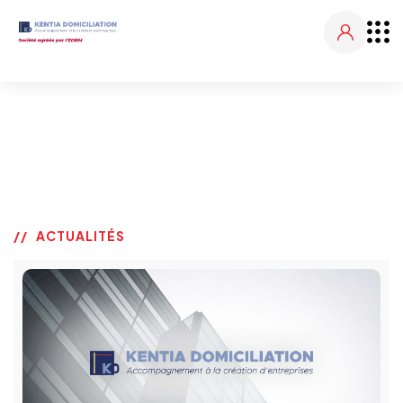
ACTUALITÉS