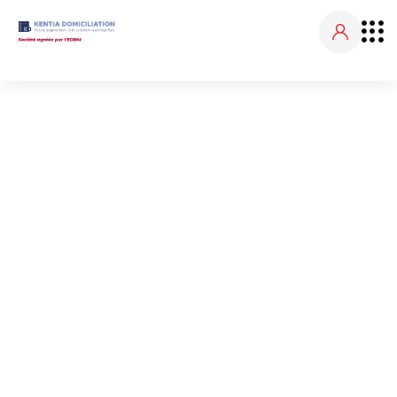
NOS ACTUALITÉS
Accueil
Nos actualités