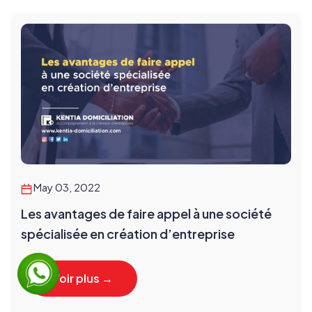
May 03, 2022
Les avantages de faire appel à une société
spécialisée en création d’entreprise
Voir plus →
Voir plus →